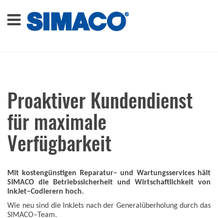
Proaktiver Kundendienst
für maximale
Verfügbarkeit
Mit kostengünstigen Reparatur– und Wartungsservices hält
SIMACO die Betriebssicherheit und Wirtschaftlichkeit von
InkJet–Codierern hoch.
Wie neu sind die InkJets nach der Generalüberholung durch das
SIMACO–Team.