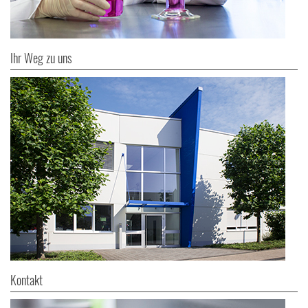
Ihr Weg zu uns
Kontakt