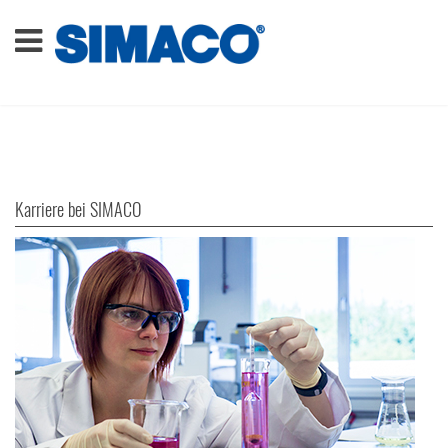
Karriere bei SIMACO