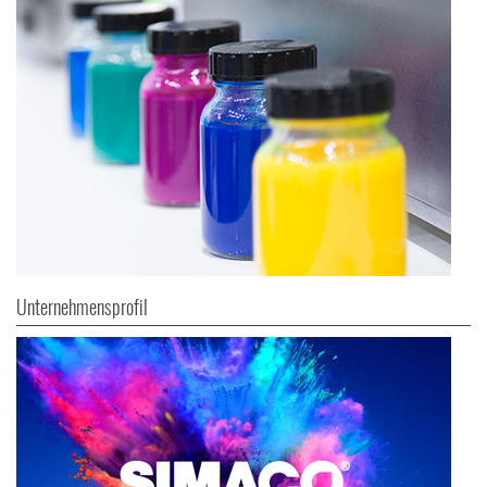
Unternehmensprofil